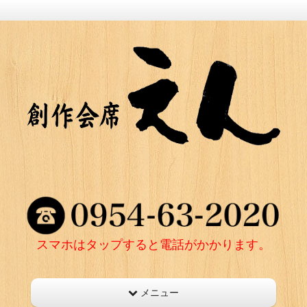
スマホはタップすると電話がかかります。
メニュー