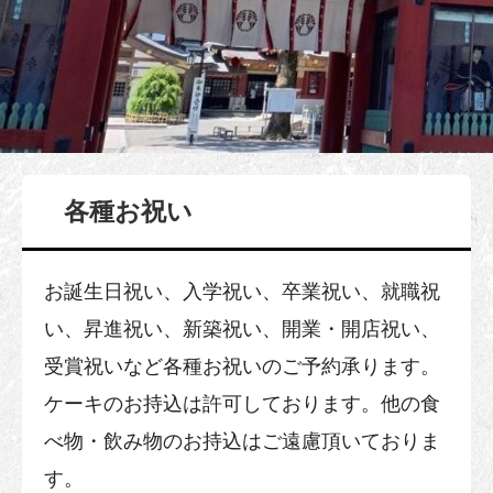
各種お祝い
お誕生日祝い、入学祝い、卒業祝い、就職祝
い、昇進祝い、新築祝い、開業・開店祝い、
受賞祝いなど各種お祝いのご予約承ります。
ケーキのお持込は許可しております。他の食
べ物・飲み物のお持込はご遠慮頂いておりま
す。