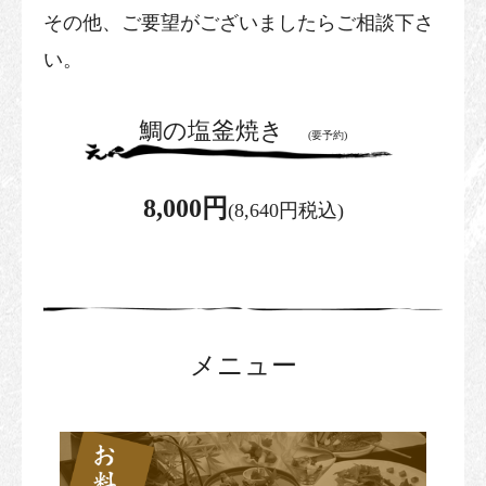
その他、ご要望がございましたらご相談下さ
い。
鯛の塩釜焼き
(要予約)
8,000円
(8,640円税込)
メニュー