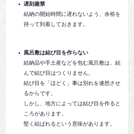
遅刻厳禁
結納の開始時間に遅れないよう、余裕を
持って到着しておきます。
風呂敷は結び目を作らない
結納品や手土産などを包む風呂敷は、結
んで結び目はつくりません。
結び目を「ほどく」事は別れを連想させ
るからです。
しかし、地方によっては結び目を作ると
ころがあります。
堅く結ばれるという意味があります。