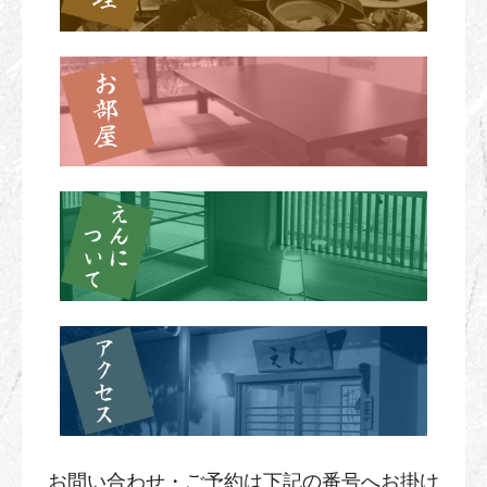
お問い合わせ・ご予約は下記の番号へお掛け