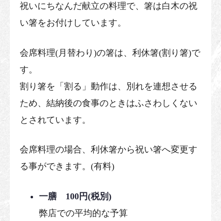
祝いにちなんだ献立の料理で、箸は白木の祝
い箸をお付けしています。
会席料理(月替わり)の箸は、利休箸(割り箸)で
す。
割り箸を「割る」動作は、別れを連想させる
ため、結納後の食事のときはふさわしくない
とされています。
会席料理の場合、利休箸から祝い箸へ変更す
る事ができます。(有料)
一膳 100円(税別)
弊店での平均的な予算