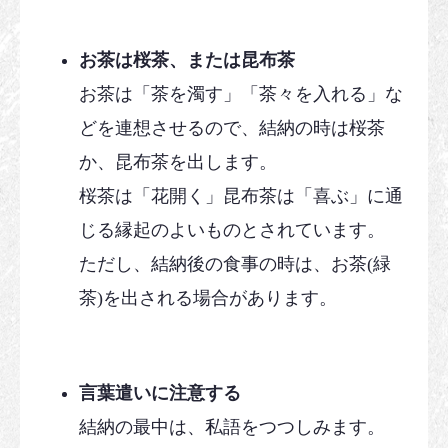
お茶は桜茶、または昆布茶
お茶は「茶を濁す」「茶々を入れる」な
どを連想させるので、結納の時は桜茶
か、昆布茶を出します。
桜茶は「花開く」昆布茶は「喜ぶ」に通
じる縁起のよいものとされています。
ただし、結納後の食事の時は、お茶(緑
茶)を出される場合があります。
言葉遣いに注意する
結納の最中は、私語をつつしみます。