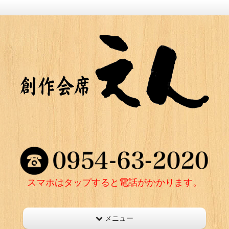
スマホはタップすると電話がかかります。
メニュー