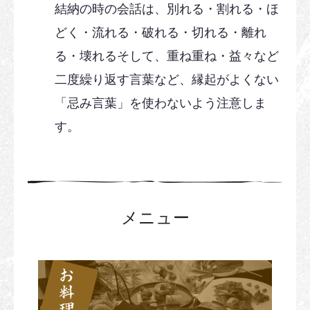
結納の時の会話は、別れる・割れる・ほ
どく・流れる・破れる・切れる・離れ
る・壊れるそして、重ね重ね・益々など
二度繰り返す言葉など、縁起がよくない
「忌み言葉」を使わないよう注意しま
す。
メニュー