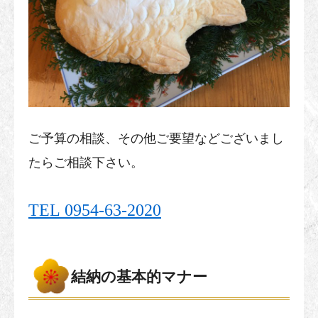
ご予算の相談、その他ご要望などございまし
たらご相談下さい。
TEL 0954-63-2020
結納の基本的マナー