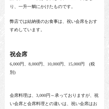
り、一升一鯛にかけたものです。
弊店では結納後のお食事は、祝い会席をおす
すめしています。
祝会席
6,000円、8,000円、10,000円、15,000円 (税
別)
会席料理は、3,000円～承っておりますが、祝
い会席と会席料理との違いは、祝い会席はお