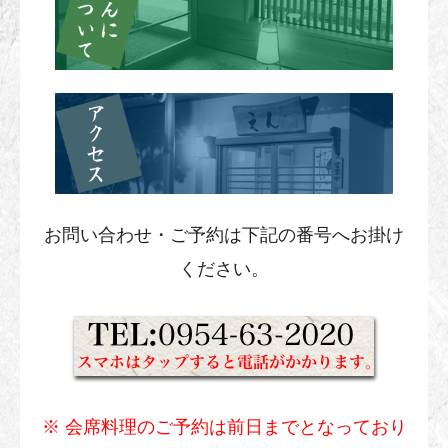
お問い合わせ・ご予約は下記の番号へお掛け
ください。
※ 会席料理のご予約は前日までとなっており