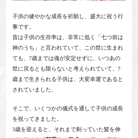
子供の健やかな成長を祈願し、盛大に祝う行
事です。
昔は子供の生存率は、非常に低く「七つ前は
神のうち」と言われていて、この世に生まれ
ても、7歳までは魂が安定せずに、いつあの
世に戻るとも限らないと考えられていて、7
歳まで生きられる子供は、大変幸運であると
されていました。
そこで、いくつかの儀式を通して子供の成長
を祝ってきました。
3歳を迎えると、それまで剃っていた髪を伸