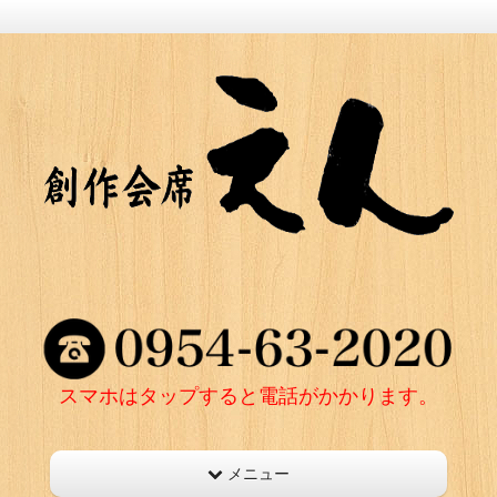
スマホはタップすると電話がかかります。
メニュー