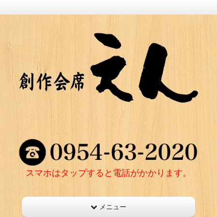
スマホはタップすると電話がかかります。
メニュー