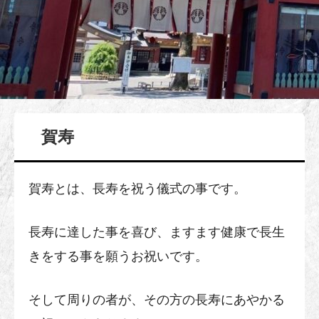
賀寿
賀寿とは、長寿を祝う儀式の事です。
長寿に達した事を喜び、ますます健康で長生
きをする事を願うお祝いです。
そして周りの者が、その方の長寿にあやかる