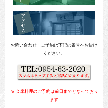
お問い合わせ・ご予約は下記の番号へお掛け
ください。
※ 会席料理のご予約は前日までとなっており
ます