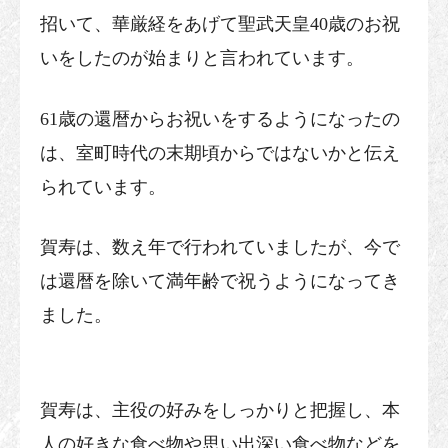
招いて、華厳経をあげて聖武天皇40歳のお祝
いをしたのが始まりと言われています。
61歳の還暦からお祝いをするようになったの
は、室町時代の末期頃からではないかと伝え
られています。
賀寿は、数え年で行われていましたが、今で
は還暦を除いて満年齢で祝うようになってき
ました。
賀寿は、主役の好みをしっかりと把握し、本
人の好きな食べ物や思い出深い食べ物などを